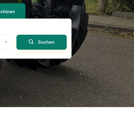
chinen
Suchen