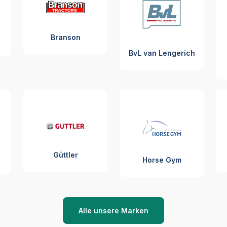
Branson
BvL van Lengerich
Güttler
Horse Gym
Alle unsere Marken