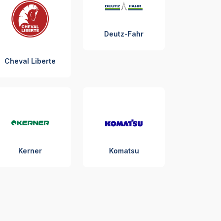
Deutz-Fahr
Cheval Liberte
Kerner
Komatsu