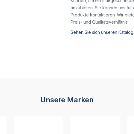
Kunden, um ein maßgeschneidert
anzubieten. Sie können uns für 
Produkte kontaktieren. Wir bie
Preis- und Qualitätsverhältnis.
Sehen Sie sich unseren Katalog
Unsere Marken