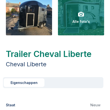
Alle foto's
Trailer Cheval Liberte
Cheval Liberte
Eigenschappen
Staat
Nieuw