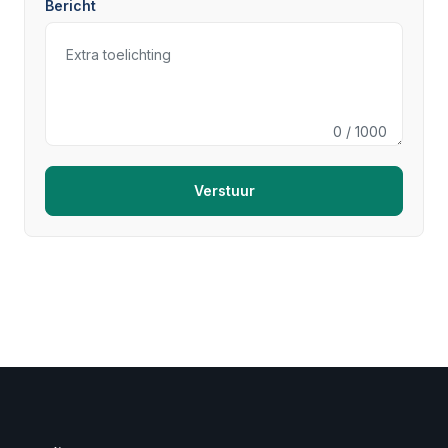
Bericht
0
/ 1000
Verstuur