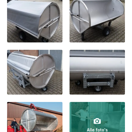
Alle foto's