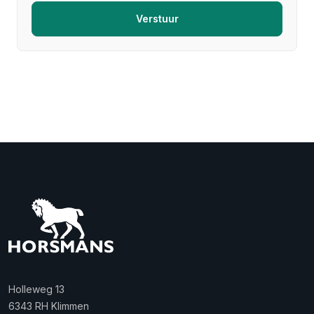
Verstuur
Holleweg 13
6343 RH Klimmen