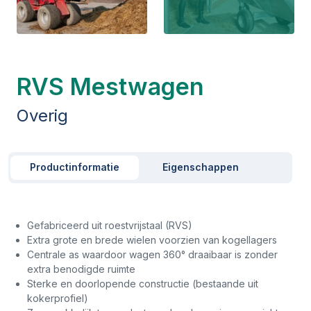
RVS Mestwagen
Overig
Productinformatie
Eigenschappen
Gefabriceerd uit roestvrijstaal (RVS)
Extra grote en brede wielen voorzien van kogellagers
Centrale as waardoor wagen 360° draaibaar is zonder
extra benodigde ruimte
Sterke en doorlopende constructie (bestaande uit
kokerprofiel)