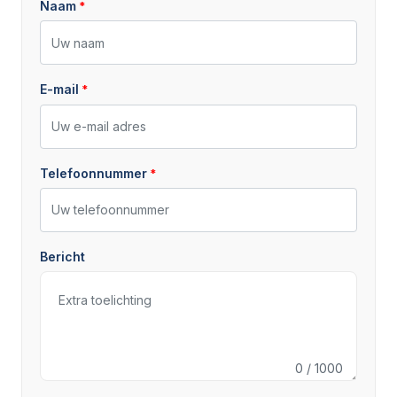
Naam
Breedte
120 cm
E-mail
Telefoonnummer
Bericht
0
/ 1000