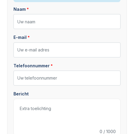
Naam
E-mail
Telefoonnummer
Bericht
0
/ 1000