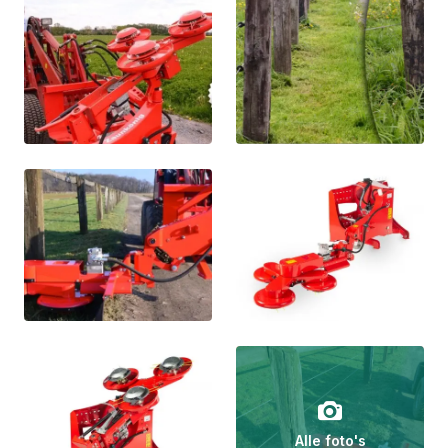
Alle foto's