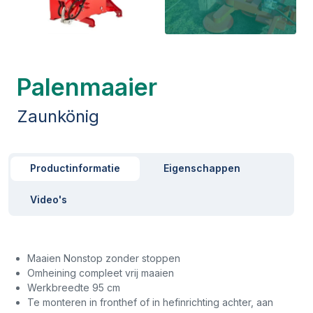
Palenmaaier
Zaunkönig
Productinformatie
Eigenschappen
Video's
Maaien Nonstop zonder stoppen
Omheining compleet vrij maaien
Werkbreedte 95 cm
Te monteren in fronthef of in hefinrichting achter, aan