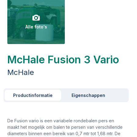
Alle foto's
McHale Fusion 3 Vario
McHale
Productinformatie
Eigenschappen
De Fusion vario is een variabele rondebalen pers en
maakt het mogelijk om balen te persen van verschillende
diameters binnen een bereik van 0,7 mtr tot 1,68 mtr. De