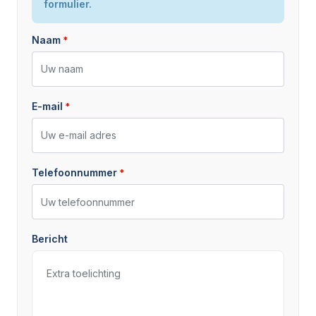
Staat
Nieuw
formulier.
Naam
E-mail
Telefoonnummer
Bericht