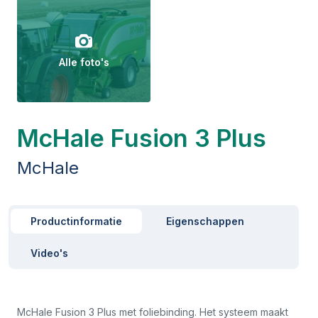
Alle foto's
McHale Fusion 3 Plus
McHale
Productinformatie
Eigenschappen
Video's
McHale Fusion 3 Plus met foliebinding. Het systeem maakt