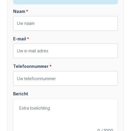
Naam
E-mail
Telefoonnummer
Bericht
0
/ 1000