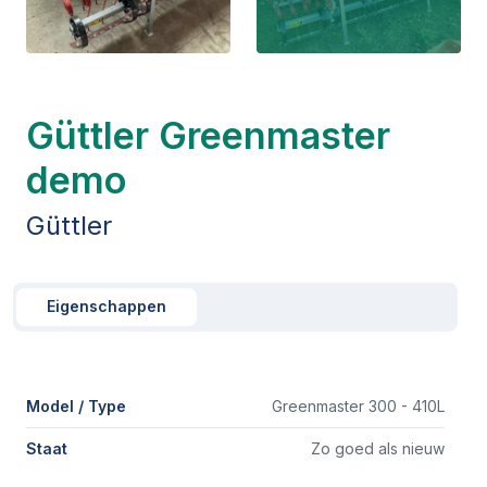
Güttler Greenmaster
demo
Güttler
Eigenschappen
Model / Type
Greenmaster 300 - 410L
Staat
Zo goed als nieuw