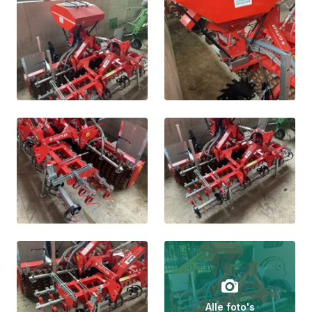
Alle foto's