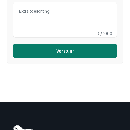
0
/ 1000
Verstuur