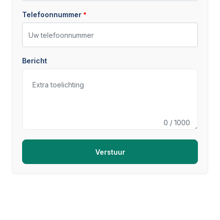
Telefoonnummer
Bericht
0
/ 1000
Verstuur