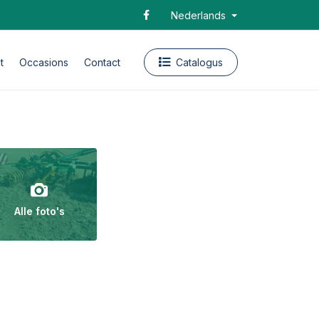
Nederlands
t
Occasions
Contact
Catalogus
Alle foto's