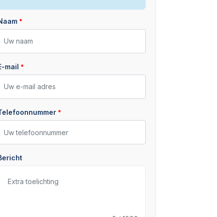
Naam
E-mail
Telefoonnummer
Bericht