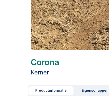
Corona
Kerner
Productinformatie
Eigenschappen