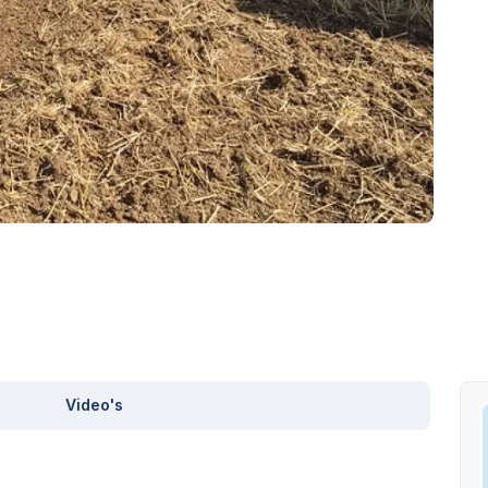
Video's