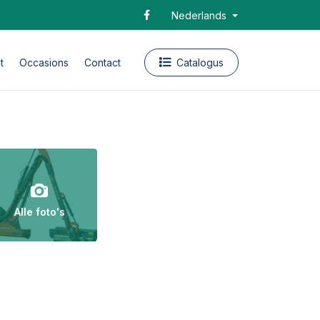
Nederlands
t
Occasions
Contact
Catalogus
Alle foto's