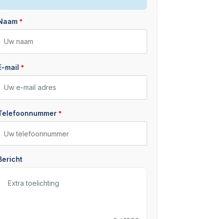
Naam
E-mail
Telefoonnummer
Bericht