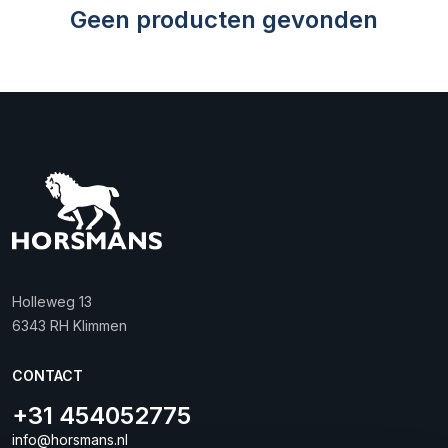
Geen producten gevonden
Holleweg 13
6343 RH Klimmen
CONTACT
+31 454052775
info@horsmans.nl