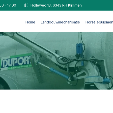
00 - 17:00
Holleweg 13, 6343 RH Klimmen
Home
Landbouwmechanisatie
Horse equipmen