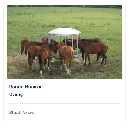
Ronde Hooiruif
Overig
Staat:
Nieuw