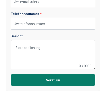
Telefoonnummer
Bericht
0
/ 1000
Verstuur