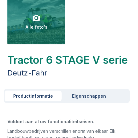
Alle foto's
Tractor 6 STAGE V serie
Deutz-Fahr
Productinformatie
Eigenschappen
Voldoet aan al uw functionaliteitseisen.
Landbouwbedrijven verschillen enorm van elkaar. Elk
bedrijf heeft zijn eigen, geheel individuele