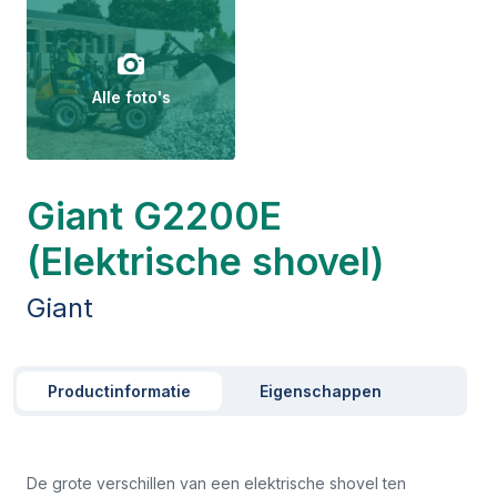
Alle foto's
Giant G2200E
(Elektrische shovel)
Giant
Productinformatie
Eigenschappen
De grote verschillen van een elektrische shovel ten