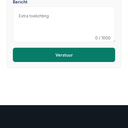
Bericht
0
/ 1000
Verstuur