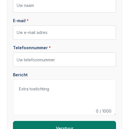
E-mail
Telefoonnummer
Bericht
0
/ 1000
Verstuur