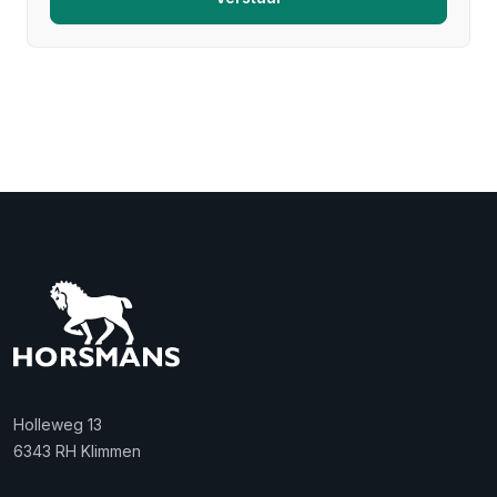
Holleweg 13
6343 RH Klimmen