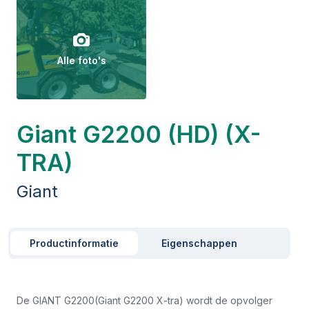
Alle foto's
Giant G2200 (HD) (X-
TRA)
Giant
Productinformatie
Eigenschappen
De GIANT G2200(Giant G2200 X-tra) wordt de opvolger