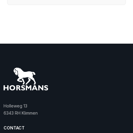
Holleweg 13
6343 RH Klimmen
CONTACT