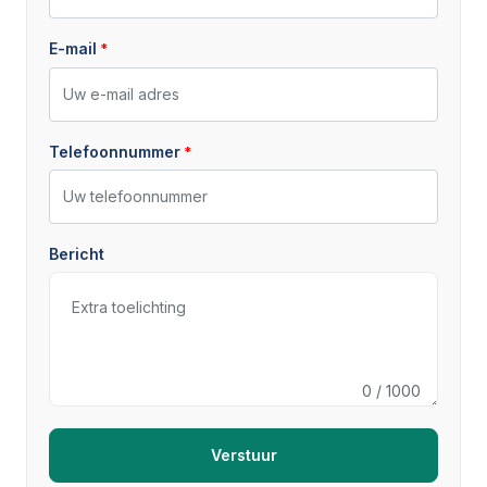
E-mail
Telefoonnummer
Bericht
0
/ 1000
Verstuur