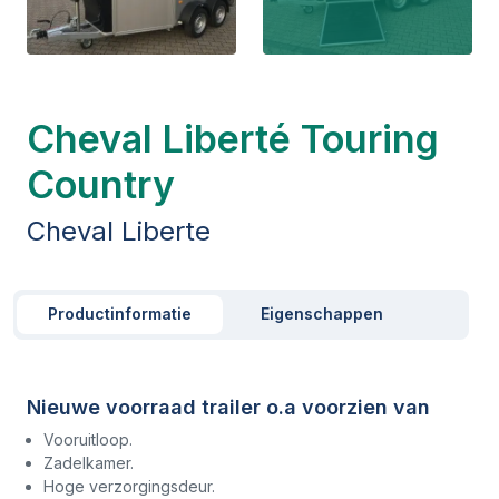
Cheval Liberté Touring
Country
Cheval Liberte
Productinformatie
Eigenschappen
Nieuwe voorraad trailer o.a voorzien van
Vooruitloop.
Zadelkamer.
Hoge verzorgingsdeur.