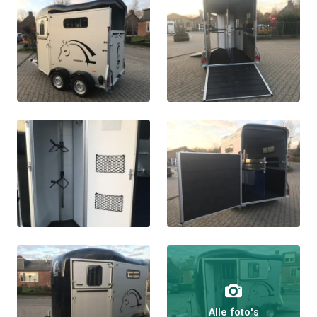
Alle foto's