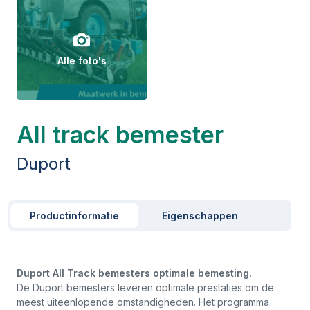
Alle foto's
All track bemester
Duport
Productinformatie
Eigenschappen
Duport All Track bemesters optimale bemesting.
De Duport bemesters leveren optimale prestaties om de
meest uiteenlopende omstandigheden. Het programma