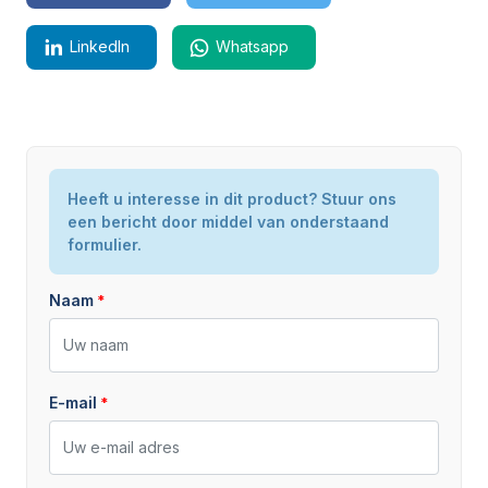
LinkedIn
Whatsapp
Staat
Heeft u interesse in dit product? Stuur ons
Nieuw
een bericht door middel van onderstaand
formulier.
Naam
E-mail