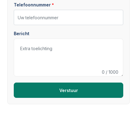
Telefoonnummer
Bericht
0
/ 1000
Verstuur