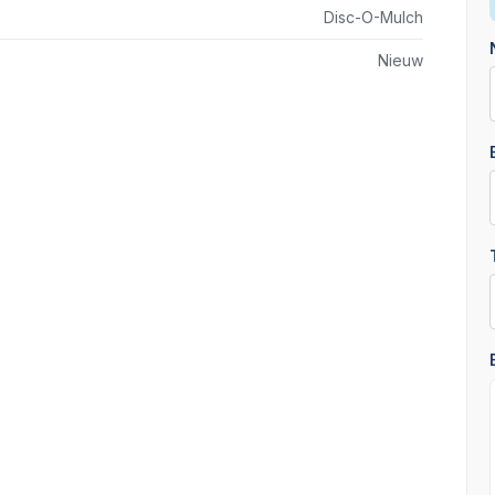
Disc-O-Mulch
Nieuw