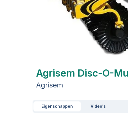
Agrisem Disc-O-Mu
Agrisem
Eigenschappen
Video's