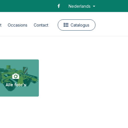
Nederlands
t
Occasions
Contact
Catalogus
Alle foto's