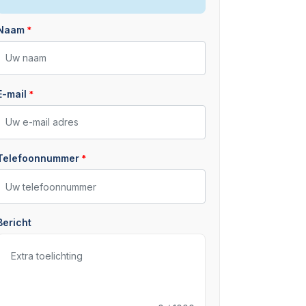
Naam
E-mail
Telefoonnummer
Bericht